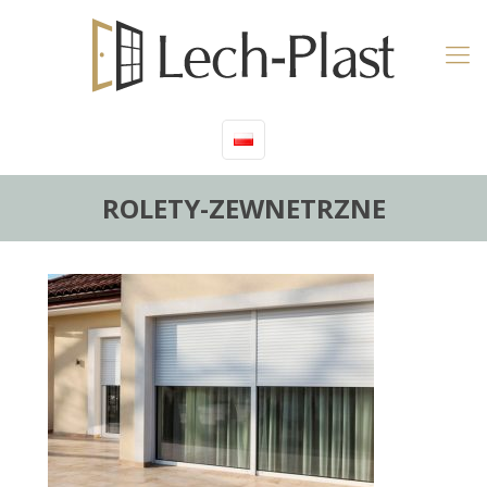
ROLETY-ZEWNETRZNE