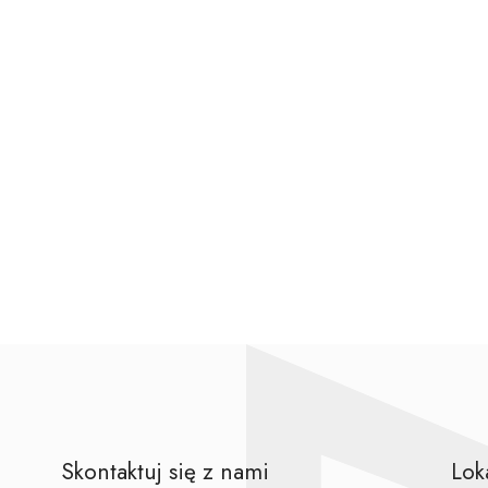
Skontaktuj się z nami
Lok