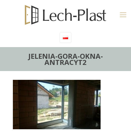
JELENIA-GORA-OKNA-
ANTRACYT2