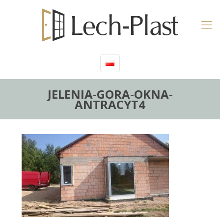
JELENIA-GORA-OKNA-
ANTRACYT4