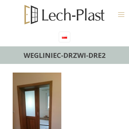
WEGLINIEC-DRZWI-DRE2