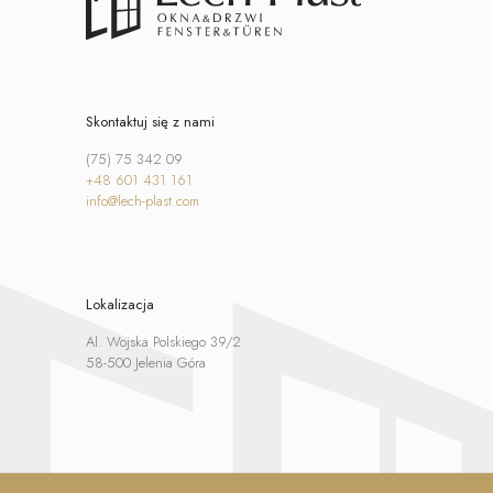
Skontaktuj się z nami
(75) 75 342 09
+48 601 431 161
info@lech-plast.com
Lokalizacja
Al. Wojska Polskiego 39/2
58-500 Jelenia Góra