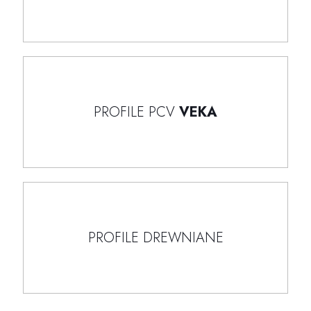
PROFILE PCV
VEKA
PROFILE DREWNIANE